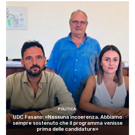
POLITICA
UDC Fasano: «Nessuna incoerenza. Abbiamo
sempre sostenuto che il programma venisse
prima delle candidature»