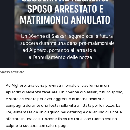
Sposo arrestato
Ad Alghero, una cena pre-matrimoniale si trasforma in un
episodio di violenza familiare. Un 36enne di Sassari, futuro sposo,
è stato arrestato per aver aggredito la madre della sua
compagna durante una festa nella villa affittata per le nozze. La
lite, alimentata da un disguido nel catering e dall’abuso di alcol, è
sfociata in una colluttazione fisica tra i due, con l’uomo che ha
colpito la suocera con calci e pugni.