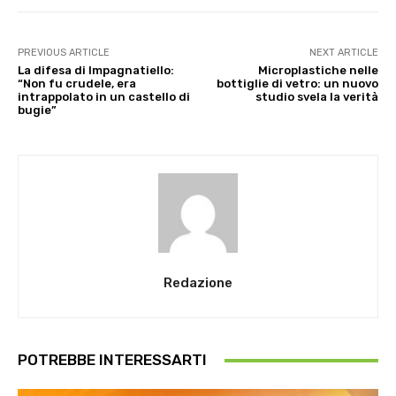
PREVIOUS ARTICLE
NEXT ARTICLE
La difesa di Impagnatiello:
Microplastiche nelle
“Non fu crudele, era
bottiglie di vetro: un nuovo
intrappolato in un castello di
studio svela la verità
bugie”
Redazione
POTREBBE INTERESSARTI