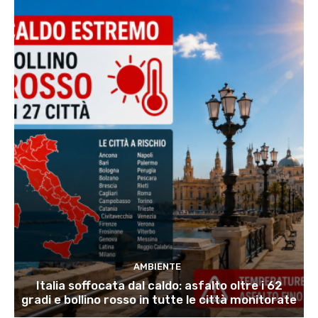
AMBIENTE
Italia soffocata dal caldo: asfalto oltre i 62
gradi e bollino rosso in tutte le città monitorate