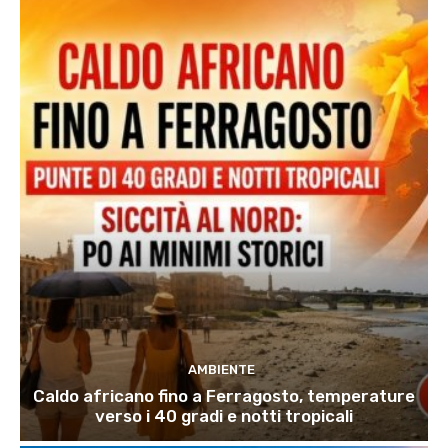
AMBIENTE
Caldo africano fino a Ferragosto, temperature
verso i 40 gradi e notti tropicali