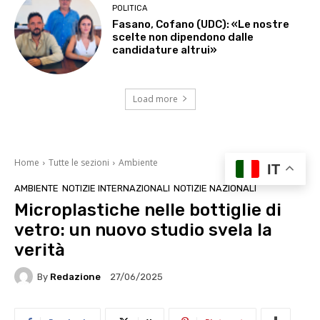
POLITICA
Fasano, Cofano (UDC): «Le nostre
scelte non dipendono dalle
candidature altrui»
Load more