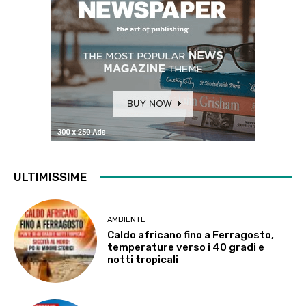
ULTIMISSIME
AMBIENTE
Caldo africano fino a Ferragosto,
temperature verso i 40 gradi e
notti tropicali