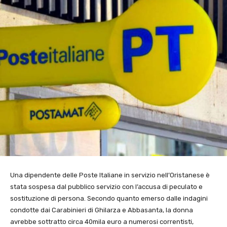
Una dipendente delle Poste Italiane in servizio nell’Oristanese è
stata sospesa dal pubblico servizio con l’accusa di peculato e
sostituzione di persona. Secondo quanto emerso dalle indagini
condotte dai Carabinieri di Ghilarza e Abbasanta, la donna
avrebbe sottratto circa 40mila euro a numerosi correntisti,