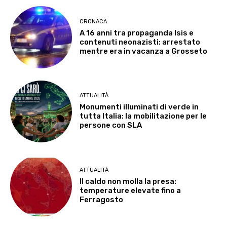
CRONACA
A 16 anni tra propaganda Isis e
contenuti neonazisti: arrestato
mentre era in vacanza a Grosseto
ATTUALITÀ
Monumenti illuminati di verde in
tutta Italia: la mobilitazione per le
persone con SLA
ATTUALITÀ
Il caldo non molla la presa:
temperature elevate fino a
Ferragosto