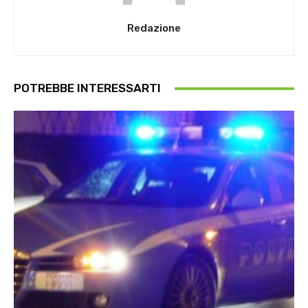
Redazione
POTREBBE INTERESSARTI