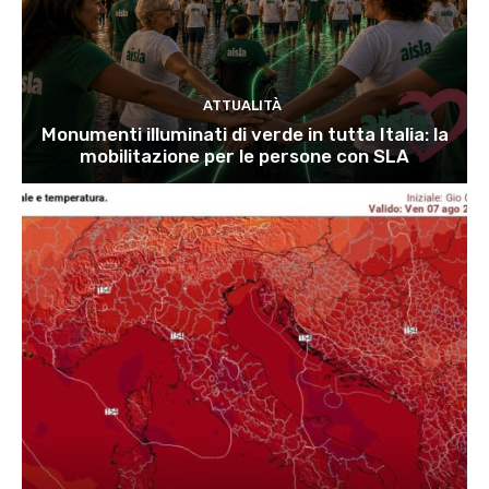
ATTUALITÀ
Monumenti illuminati di verde in tutta Italia: la
mobilitazione per le persone con SLA