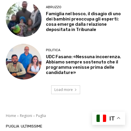
ABRUZZO
Famiglia nel bosco, il disagio di uno
dei bambini preoccupa gli esperti:
cosa emerge dalla relazione
depositata in Tribunale
POLITICA
UDC Fasano: «Nessuna incoerenza.
Abbiamo sempre sostenuto che il
programma venisse prima delle
candidature»
Load more