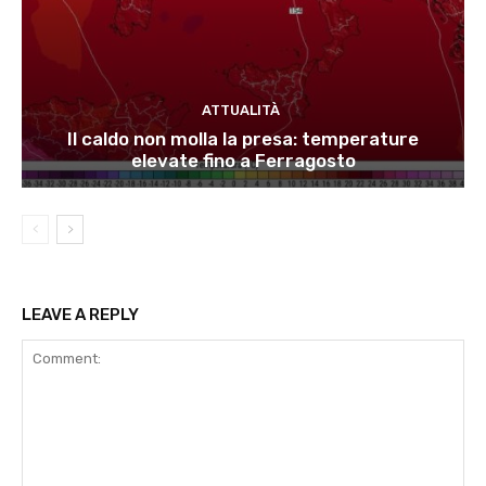
ATTUALITÀ
Il caldo non molla la presa: temperature
elevate fino a Ferragosto
LEAVE A REPLY