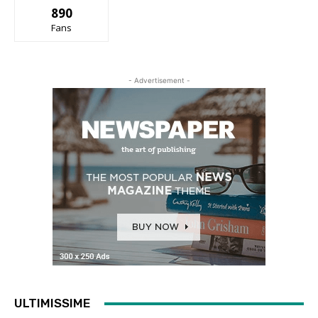
890
Fans
- Advertisement -
ULTIMISSIME