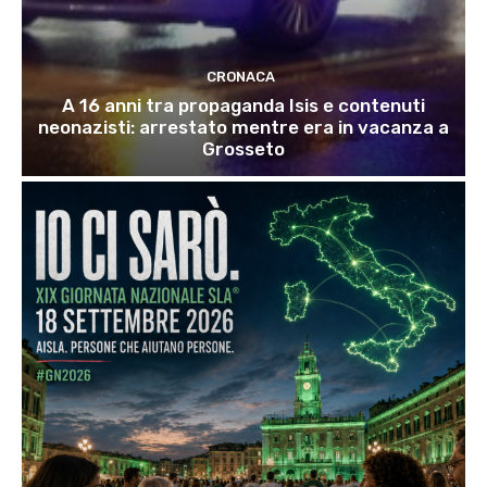
CRONACA
A 16 anni tra propaganda Isis e contenuti
neonazisti: arrestato mentre era in vacanza a
Grosseto