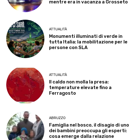
mentre era in vacanza a Grosseto
ATTUALITÀ
Monumenti illuminati di verde in
tutta Italia: la mobilitazione per le
persone con SLA
ATTUALITÀ
Il caldo non molla la presa:
temperature elevate fino a
Ferragosto
ABRUZZO
Famiglia nel bosco, il disagio di uno
dei bambini preoccupa gli esperti:
cosa emerge dalla relazione