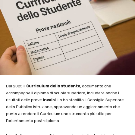
Dal 2025 il
Curriculum dello studente
, documento che
accompagna il diploma di scuola superiore, includerà anche i
risultati delle prove
Invalsi
. Lo ha stabilito il Consiglio Superiore
della Pubblica Istruzione, approvando un aggiornamento che
punta a rendere il Curriculum uno strumento più utile per
l’orientamento post-diploma.