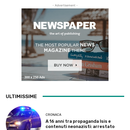
- Advertisement -
ULTIMISSIME
CRONACA
A 16 anni tra propaganda Isis e
contenuti neonazisti: arrestato