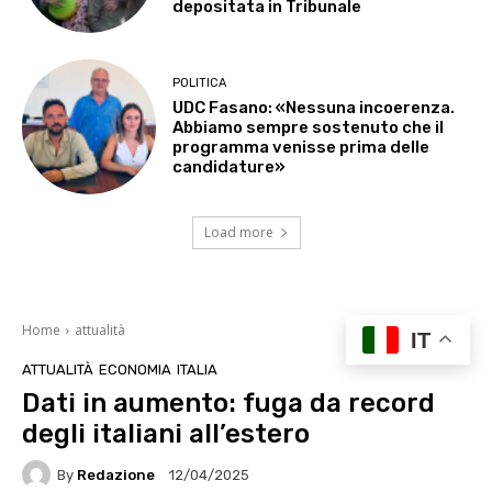
depositata in Tribunale
POLITICA
UDC Fasano: «Nessuna incoerenza.
Abbiamo sempre sostenuto che il
programma venisse prima delle
candidature»
Load more