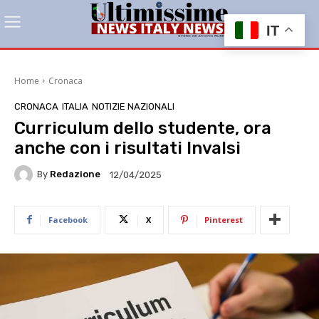
IT
Home
Cronaca
CRONACA
ITALIA
NOTIZIE NAZIONALI
Curriculum dello studente, ora
anche con i risultati Invalsi
By
Redazione
12/04/2025
Facebook
X
Pinterest