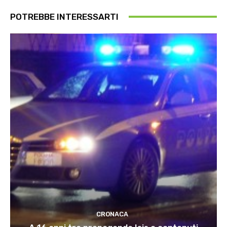
POTREBBE INTERESSARTI
CRONACA