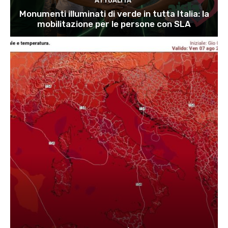
ATTUALITÀ
Monumenti illuminati di verde in tutta Italia: la
mobilitazione per le persone con SLA