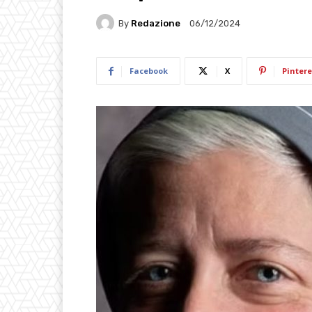
By
Redazione
06/12/2024
Facebook
X
Pintere