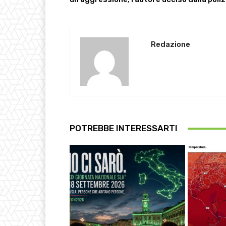
Redazione
POTREBBE INTERESSARTI