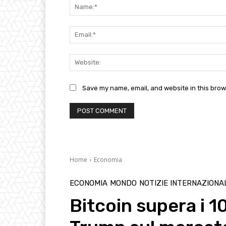
Save my name, email, and website in this brow