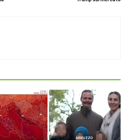
ABRUZZO