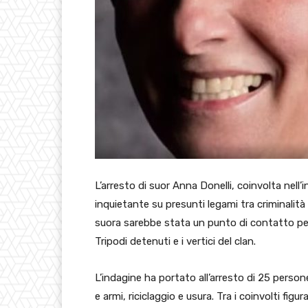
L’arresto di suor Anna Donelli, coinvolta nell’
inquietante su presunti legami tra criminalità
suora sarebbe stata un punto di contatto pe
Tripodi detenuti e i vertici del clan.
L’indagine ha portato all’arresto di 25 perso
e armi, riciclaggio e usura. Tra i coinvolti fi