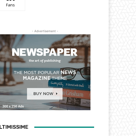
Fans
- Advertisement -
LTIMISSIME