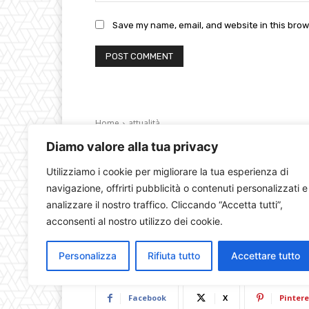
Save my name, email, and website in this brow
Diamo valore alla tua privacy
Utilizziamo i cookie per migliorare la tua esperienza di
navigazione, offrirti pubblicità o contenuti personalizzati e
analizzare il nostro traffico. Cliccando “Accetta tutti”,
acconsenti al nostro utilizzo dei cookie.
Personalizza
Rifiuta tutto
Accettare tutto