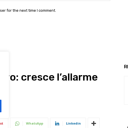
ser for the next time I comment.