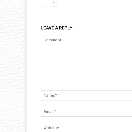
LEAVE A REPLY
Comment: