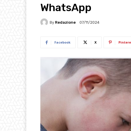
WhatsApp
By
Redazione
07/11/2024
Facebook
X
Pintere