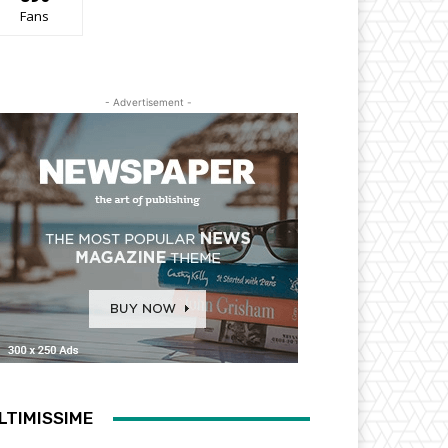
Fans
- Advertisement -
LTIMISSIME