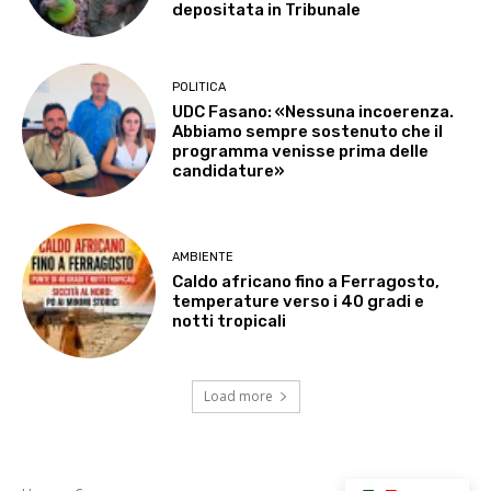
depositata in Tribunale
POLITICA
UDC Fasano: «Nessuna incoerenza.
Abbiamo sempre sostenuto che il
programma venisse prima delle
candidature»
AMBIENTE
Caldo africano fino a Ferragosto,
temperature verso i 40 gradi e
notti tropicali
Load more