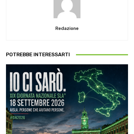
Redazione
POTREBBE INTERESSARTI