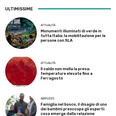
ULTIMISSIME
ATTUALITÀ
Monumenti illuminati di verde in
tutta Italia: la mobilitazione per le
persone con SLA
ATTUALITÀ
Il caldo non molla la presa:
temperature elevate fino a
Ferragosto
ABRUZZO
Famiglia nel bosco, il disagio di uno
dei bambini preoccupa gli esperti:
cosa emerge dalla relazione