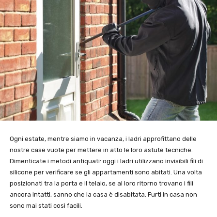
Ogni estate, mentre siamo in vacanza, i ladri approfittano delle
nostre case vuote per mettere in atto le loro astute tecniche.
Dimenticate i metodi antiquati: oggi i ladri utilizzano invisibili fili di
silicone per verificare se gli appartamenti sono abitati. Una volta
posizionati tra la porta e il telaio, se al loro ritorno trovano i fili
ancora intatti, sanno che la casa è disabitata. Furti in casa non
sono mai stati così facili.