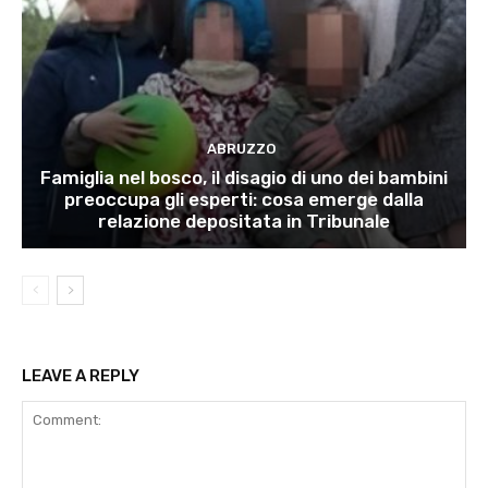
ABRUZZO
Famiglia nel bosco, il disagio di uno dei bambini
preoccupa gli esperti: cosa emerge dalla
relazione depositata in Tribunale
LEAVE A REPLY