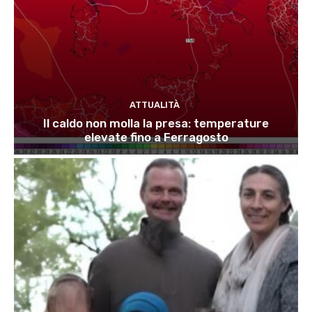
ATTUALITÀ
Il caldo non molla la presa: temperature
elevate fino a Ferragosto