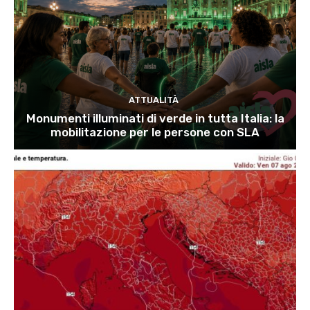
ATTUALITÀ
Monumenti illuminati di verde in tutta Italia: la
mobilitazione per le persone con SLA