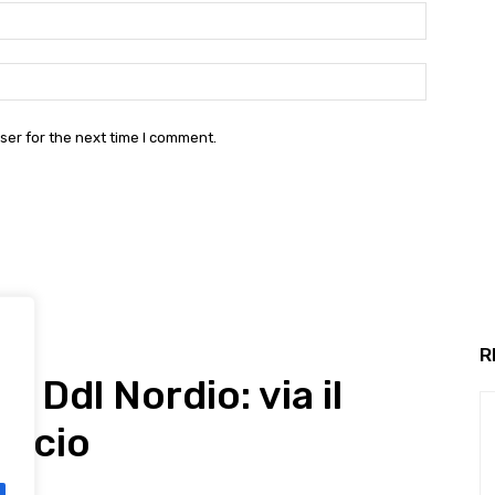
Email:*
Website:
ser for the next time I comment.