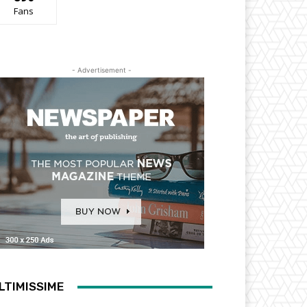
Fans
- Advertisement -
LTIMISSIME