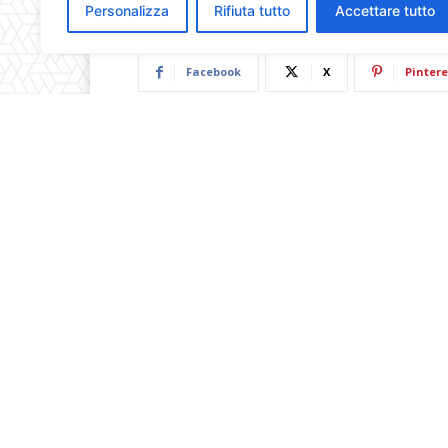
Personalizza
Rifiuta tutto
Accettare tutto