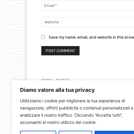
Save my name, email, and website in this brow
Diamo valore alla tua privacy
Utilizziamo i cookie per migliorare la tua esperienza di
navigazione, offrirti pubblicità o contenuti personalizzati e
analizzare il nostro traffico. Cliccando “Accetta tutti”,
acconsenti al nostro utilizzo dei cookie.