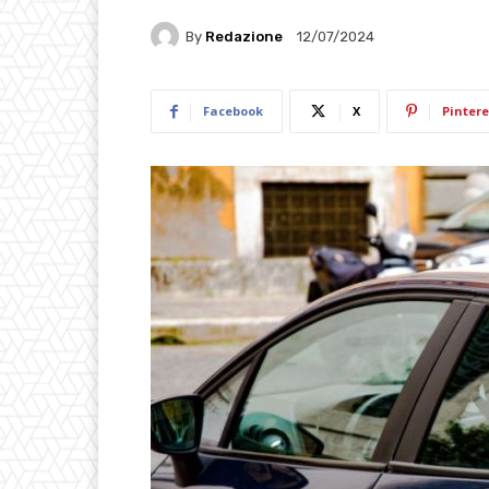
By
Redazione
12/07/2024
Facebook
X
Pintere