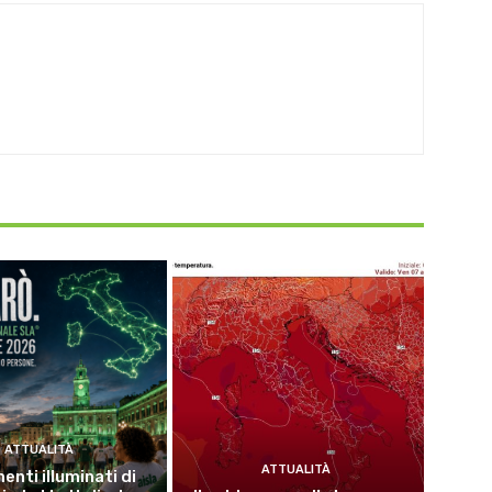
ATTUALITÀ
ATTUALITÀ
nti illuminati di