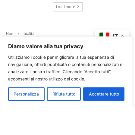
Load more
Diamo valore alla tua privacy
Utilizziamo i cookie per migliorare la tua esperienza di
navigazione, offrirti pubblicità o contenuti personalizzati e
analizzare il nostro traffico. Cliccando “Accetta tutti”,
acconsenti al nostro utilizzo dei cookie.
Personalizza
Rifiuta tutto
Accettare tutto