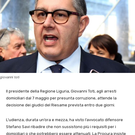
giovanni toti
Il presidente della Regione Liguria, Giovanni Toti, agli arresti
domiciliari dal 7 maggio per presunta corruzione, attende la
decisione dei giudici del Riesame prevista entro due giorni.
L’udienza, durata un’ora e mezza, ha visto l’avvocato difensore
Stefano Savi ribadire che non sussistono più i requisiti per i
domiciliari o che potrebbero essere attenuati. La Procura insiste