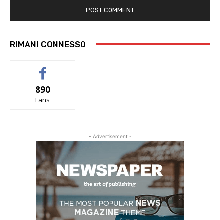
RIMANI CONNESSO
890
Fans
- Advertisement -