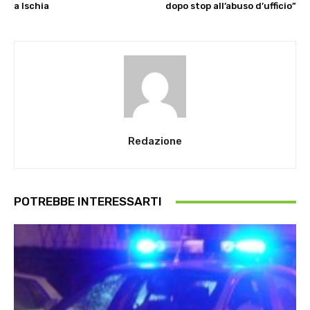
a Ischia
dopo stop all’abuso d’ufficio”
Redazione
POTREBBE INTERESSARTI