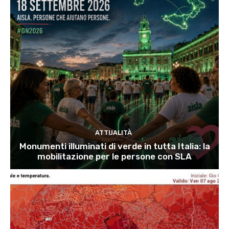
ATTUALITÀ
Monumenti illuminati di verde in tutta Italia: la
mobilitazione per le persone con SLA