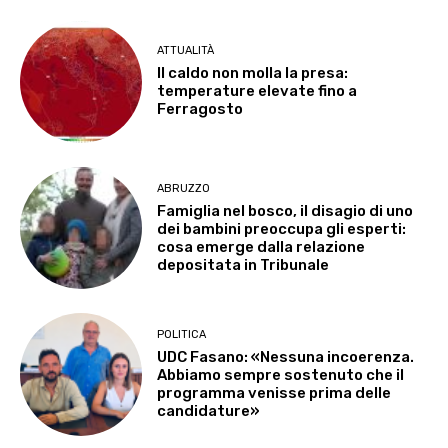
ATTUALITÀ
Il caldo non molla la presa:
temperature elevate fino a
Ferragosto
ABRUZZO
Famiglia nel bosco, il disagio di uno
dei bambini preoccupa gli esperti:
cosa emerge dalla relazione
depositata in Tribunale
POLITICA
UDC Fasano: «Nessuna incoerenza.
Abbiamo sempre sostenuto che il
programma venisse prima delle
candidature»