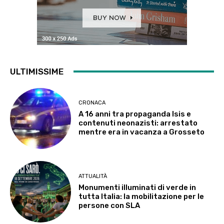
ULTIMISSIME
CRONACA
A 16 anni tra propaganda Isis e
contenuti neonazisti: arrestato
mentre era in vacanza a Grosseto
ATTUALITÀ
Monumenti illuminati di verde in
tutta Italia: la mobilitazione per le
persone con SLA