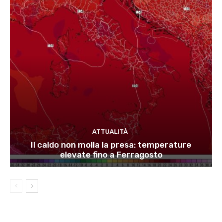
ATTUALITÀ
Il caldo non molla la presa: temperature
elevate fino a Ferragosto