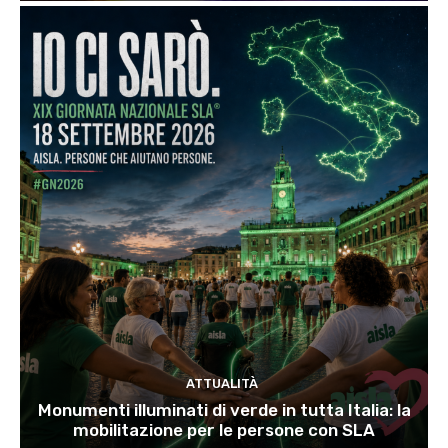
ATTUALITÀ
Monumenti illuminati di verde in tutta Italia: la
mobilitazione per le persone con SLA