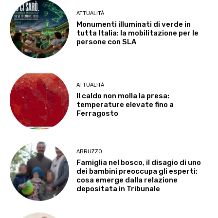
ATTUALITÀ
Monumenti illuminati di verde in
tutta Italia: la mobilitazione per le
persone con SLA
ATTUALITÀ
Il caldo non molla la presa:
temperature elevate fino a
Ferragosto
ABRUZZO
Famiglia nel bosco, il disagio di uno
dei bambini preoccupa gli esperti:
cosa emerge dalla relazione
depositata in Tribunale