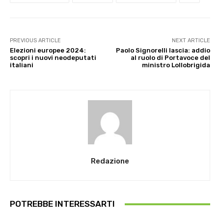
PREVIOUS ARTICLE
NEXT ARTICLE
Elezioni europee 2024:
Paolo Signorelli lascia: addio
scopri i nuovi neodeputati
al ruolo di Portavoce del
italiani
ministro Lollobrigida
Redazione
POTREBBE INTERESSARTI