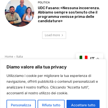
POLITICA
UDC Fasano: «Nessuna incoerenza.
Abbiamo sempre sostenuto che il
programma venisse prima delle
candidature»
Load more
Diamo valore alla tua privacy
Utilizziamo i cookie per migliorare la tua esperienza di
navigazione, offrirti pubblicità o contenuti personalizzati e
analizzare il nostro traffico. Cliccando “Accetta tutti”,
acconsenti al nostro utilizzo dei cookie.
Personalizza
Rifiuta tutto
Accettare tutto