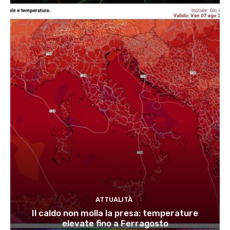
ATTUALITÀ
Il caldo non molla la presa: temperature
elevate fino a Ferragosto