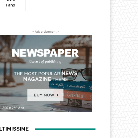
Fans
- Advertisement -
LTIMISSIME