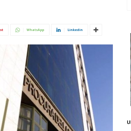
st
WhatsApp
Linkedin
U