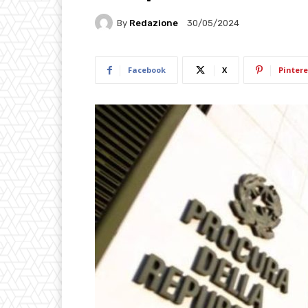
By
Redazione
30/05/2024
Facebook
X
Pintere