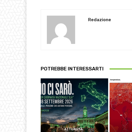
Redazione
POTREBBE INTERESSARTI
ATTUALITÀ