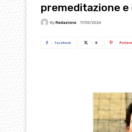
premeditazione e 
By
Redazione
17/05/2024
Facebook
X
Pintere