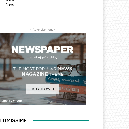
Fans
- Advertisement -
LTIMISSIME