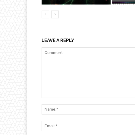
LEAVE A REPLY
Comment: