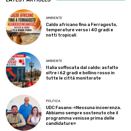
AMBIENTE
Caldo africano fino a Ferragosto,
temperature verso i 40 gradi e
notti tropicali
AMBIENTE
Italia soffocata dal caldo: asfalto
oltre i 62 gradi e bollino rosso in
tutte le città monitorate
POLITICA
UDC Fasano: «Nessuna incoerenza.
Abbiamo sempre sostenuto che il
programma venisse prima delle
candidature»