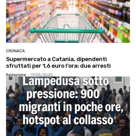
CRONACA
Supermercato a Catania, dipendenti
sfruttati per 1,6 euro l’ora: due arresti
Redazione
-
17/05/2025