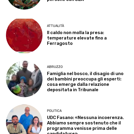
ATTUALITÀ
Il caldo non molla la presa:
temperature elevate fino a
Ferragosto
ABRUZZO
Famiglia nel bosco, il disagio di uno
dei bambini preoccupa gli esperti:
cosa emerge dalla relazione
depositata in Tribunale
POLITICA
UDC Fasano: «Nessuna incoerenza.
Abbiamo sempre sostenuto che il
programma venisse prima delle
candidature»