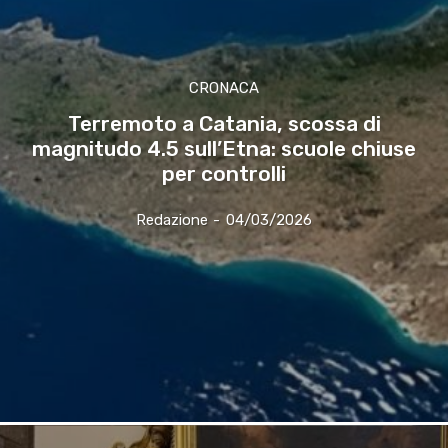
CRONACA
Terremoto a Catania, scossa di
magnitudo 4.5 sull’Etna: scuole chiuse
per controlli
Redazione
-
04/03/2026