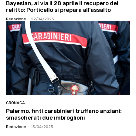
Bayesian, al via il 28 aprile il recupero del
relitto: Porticello si prepara all’assalto
Redazione
-
22/04/2025
CRONACA
Palermo, finti carabinieri truffano anziani:
smascherati due imbroglioni
Redazione
-
15/04/2025