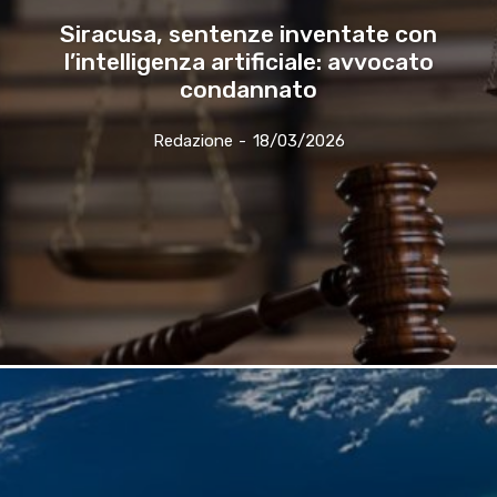
Siracusa, sentenze inventate con
l’intelligenza artificiale: avvocato
condannato
Redazione
-
18/03/2026