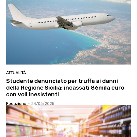
ATTUALITÀ
Studente denunciato per truffa ai danni
della Regione Sicilia: incassati 86mila euro
con voli inesistenti
Redazione
-
24/05/2025